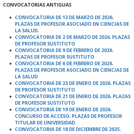
CONVOCATORIAS ANTIGUAS
CONVOCATORIA DE 13 DE MARZO DE 2026.
PLAZAS DE PROFESOR ASOCIADO EN CIENCIAS DE
LA SALUD.
CONVOCATORIA DE 2 DE MARZO DE 2026. PLAZAS
DE PROFESOR SUSTITUTO
CONVOCATORIA DE 9 DE FEBRERO DE 2026.
PLAZAS DE PROFESOR SUSTITUTO
CONVOCATORIA DE 6 DE FEBRERO DE 2026.
PLAZAS DE PROFESOR ASOCIADO EN CIENCIAS DE
LA SALUD
CONVOCATORIA DE 23 DE ENERO DE 2026. PLAZAS
DE PROFESOR SUSTITUTO
CONVOCATORIA DE 21 DE ENERO DE 2026. PLAZAS
DE PROFESOR SUSTITUTO
CONVOCATORIA DE 19 DE ENERO DE 2026.
CONCURSO DE ACCESO. PLAZAS DE PROFESOR
TITULAR DE UNIVERSIDAD
CONVOCATORIA DE 18 DE DICIEMBRE DE 2025.