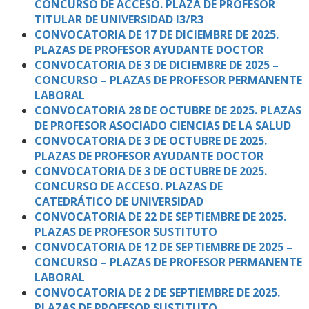
CONCURSO DE ACCESO. PLAZA DE PROFESOR
TITULAR DE UNIVERSIDAD I3/R3
CONVOCATORIA DE 17 DE DICIEMBRE DE 2025.
PLAZAS DE PROFESOR AYUDANTE DOCTOR
CONVOCATORIA DE 3 DE DICIEMBRE DE 2025 –
CONCURSO – PLAZAS DE PROFESOR PERMANENTE
LABORAL
CONVOCATORIA 28 DE OCTUBRE DE 2025. PLAZAS
DE PROFESOR ASOCIADO CIENCIAS DE LA SALUD
CONVOCATORIA DE 3 DE OCTUBRE DE 2025.
PLAZAS DE PROFESOR AYUDANTE DOCTOR
CONVOCATORIA DE 3 DE OCTUBRE DE 2025.
CONCURSO DE ACCESO. PLAZAS DE
CATEDRÁTICO DE UNIVERSIDAD
CONVOCATORIA DE 22 DE SEPTIEMBRE DE 2025.
PLAZAS DE PROFESOR SUSTITUTO
CONVOCATORIA DE 12 DE SEPTIEMBRE DE 2025 –
CONCURSO – PLAZAS DE PROFESOR PERMANENTE
LABORAL
CONVOCATORIA DE 2 DE SEPTIEMBRE DE 2025.
PLAZAS DE PROFESOR SUSTITUTO