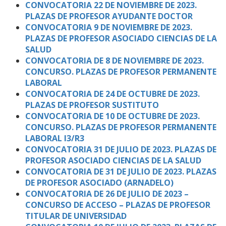
CONVOCATORIA 22 DE NOVIEMBRE DE 2023.
PLAZAS DE PROFESOR AYUDANTE DOCTOR
CONVOCATORIA 9 DE NOVIEMBRE DE 2023.
PLAZAS DE PROFESOR ASOCIADO CIENCIAS DE LA
SALUD
CONVOCATORIA DE 8 DE NOVIEMBRE DE 2023.
CONCURSO. PLAZAS DE PROFESOR PERMANENTE
LABORAL
CONVOCATORIA DE 24 DE OCTUBRE DE 2023.
PLAZAS DE PROFESOR SUSTITUTO
CONVOCATORIA DE 10 DE OCTUBRE DE 2023.
CONCURSO. PLAZAS DE PROFESOR PERMANENTE
LABORAL I3/R3
CONVOCATORIA 31 DE JULIO DE 2023. PLAZAS DE
PROFESOR ASOCIADO CIENCIAS DE LA SALUD
CONVOCATORIA DE 31 DE JULIO DE 2023. PLAZAS
DE PROFESOR ASOCIADO (ARNADELO)
CONVOCATORIA DE 26 DE JULIO DE 2023 –
CONCURSO DE ACCESO – PLAZAS DE PROFESOR
TITULAR DE UNIVERSIDAD