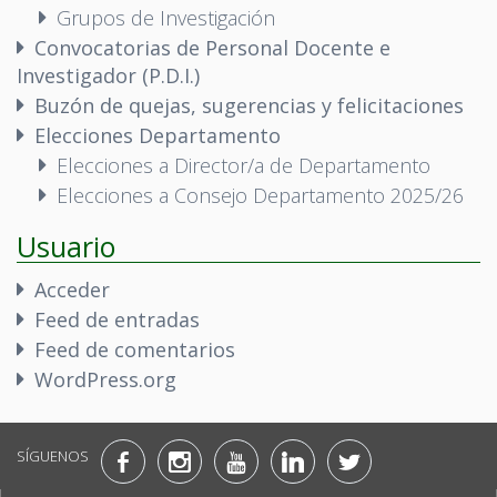
Grupos de Investigación
Convocatorias de Personal Docente e
Investigador (P.D.I.)
Buzón de quejas, sugerencias y felicitaciones
Elecciones Departamento
Elecciones a Director/a de Departamento
Elecciones a Consejo Departamento 2025/26
Usuario
Acceder
Feed de entradas
Feed de comentarios
WordPress.org
SÍGUENOS