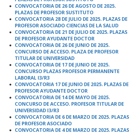
CONVOCATORIA DE 26 DE AGOSTO DE 2025.
PLAZAS DE PROFESOR SUSTITUTO
CONVOCATORIA 28 DE JULIO DE 2025. PLAZAS DE
PROFESOR ASOCIADO CIENCIAS DE LA SALUD
CONVOCATORIA DE 21 DE JULIO DE 2025. PLAZAS
DE PROFESOR AYUDANTE DOCTOR
CONVOCATORIA DE 26 DE JUNIO DE 2025.
CONCURSO DE ACCESO. PLAZA DE PROFESOR
TITULAR DE UNIVERSIDAD
CONVOCATORIA DE 17 DE JUNIO DE 2025.
CONCURSO PLAZAS PROFESOR PERMANENTE
LABORAL I3/R3
CONVOCATORIA 17 DE JUNIO DE 2025. PLAZAS DE
PROFESOR AYUDANTE DOCTOR
CONVOCATORIA DE 14 DE MAYO DE 2025.
CONCURSO DE ACCESO. PROFESOR TITULAR DE
UNIVERSIDAD I3/R3
CONVOCATORIA DE 6 DE MARZO DE 2025. PLAZAS
DE PROFESOR ASOCIADO
CONVOCATORIA DE 4 DE MARZO DE 2025. PLAZAS