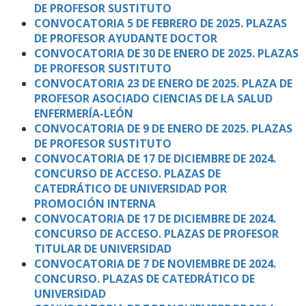
DE PROFESOR SUSTITUTO
CONVOCATORIA 5 DE FEBRERO DE 2025. PLAZAS
DE PROFESOR AYUDANTE DOCTOR
CONVOCATORIA DE 30 DE ENERO DE 2025. PLAZAS
DE PROFESOR SUSTITUTO
CONVOCATORIA 23 DE ENERO DE 2025. PLAZA DE
PROFESOR ASOCIADO CIENCIAS DE LA SALUD
ENFERMERÍA-LEÓN
CONVOCATORIA DE 9 DE ENERO DE 2025. PLAZAS
DE PROFESOR SUSTITUTO
CONVOCATORIA DE 17 DE DICIEMBRE DE 2024.
CONCURSO DE ACCESO. PLAZAS DE
CATEDRÁTICO DE UNIVERSIDAD POR
PROMOCIÓN INTERNA
CONVOCATORIA DE 17 DE DICIEMBRE DE 2024.
CONCURSO DE ACCESO. PLAZAS DE PROFESOR
TITULAR DE UNIVERSIDAD
CONVOCATORIA DE 7 DE NOVIEMBRE DE 2024.
CONCURSO. PLAZAS DE CATEDRÁTICO DE
UNIVERSIDAD