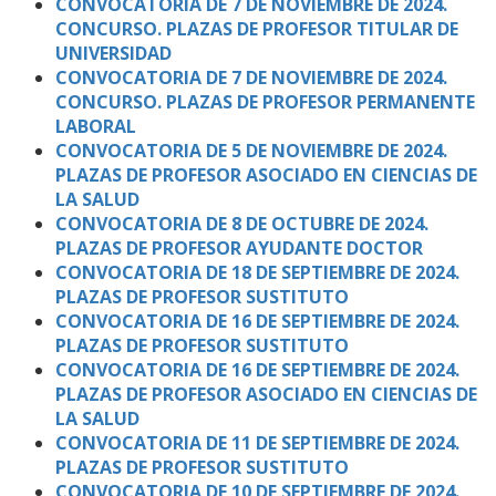
CONVOCATORIA DE 7 DE NOVIEMBRE DE 2024.
CONCURSO. PLAZAS DE PROFESOR TITULAR DE
UNIVERSIDAD
CONVOCATORIA DE 7 DE NOVIEMBRE DE 2024.
CONCURSO. PLAZAS DE PROFESOR PERMANENTE
LABORAL
CONVOCATORIA DE 5 DE NOVIEMBRE DE 2024.
PLAZAS DE PROFESOR ASOCIADO EN CIENCIAS DE
LA SALUD
CONVOCATORIA DE 8 DE OCTUBRE DE 2024.
PLAZAS DE PROFESOR AYUDANTE DOCTOR
CONVOCATORIA DE 18 DE SEPTIEMBRE DE 2024.
PLAZAS DE PROFESOR SUSTITUTO
CONVOCATORIA DE 16 DE SEPTIEMBRE DE 2024.
PLAZAS DE PROFESOR SUSTITUTO
CONVOCATORIA DE 16 DE SEPTIEMBRE DE 2024.
PLAZAS DE PROFESOR ASOCIADO EN CIENCIAS DE
LA SALUD
CONVOCATORIA DE 11 DE SEPTIEMBRE DE 2024.
PLAZAS DE PROFESOR SUSTITUTO
CONVOCATORIA DE 10 DE SEPTIEMBRE DE 2024.