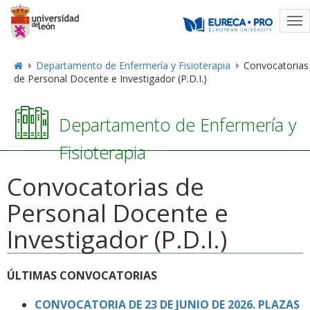
Tog
nav
Departamento de Enfermería y Fisioterapia
Convocatorias
de Personal Docente e Investigador (P.D.I.)
Departamento de Enfermería y
Fisioterapia
Convocatorias de
Personal Docente e
Investigador (P.D.I.)
ÚLTIMAS CONVOCATORIAS
CONVOCATORIA DE 23 DE JUNIO DE 2026. PLAZAS