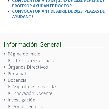
CONVOCATORIA 10 DE JULIO DE 2023. PLAZAS DE
PROFESOR AYUDANTE DOCTOR
CONVOCATORIA 11 DE ABRIL DE 2023. PLAZAS DE
AYUDANTE
Información General
Página de Inicio
Ubicación y Contacto
Órganos Directivos
Personal
Docencia
Asignaturas Impartidas
Innovación Docente
Investigación
Portal científico