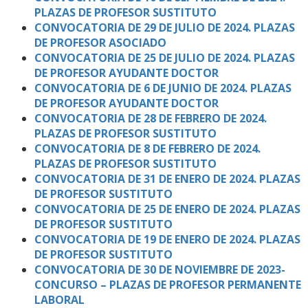
PLAZAS DE PROFESOR SUSTITUTO
CONVOCATORIA DE 29 DE JULIO DE 2024. PLAZAS
DE PROFESOR ASOCIADO
CONVOCATORIA DE 25 DE JULIO DE 2024. PLAZAS
DE PROFESOR AYUDANTE DOCTOR
CONVOCATORIA DE 6 DE JUNIO DE 2024. PLAZAS
DE PROFESOR AYUDANTE DOCTOR
CONVOCATORIA DE 28 DE FEBRERO DE 2024.
PLAZAS DE PROFESOR SUSTITUTO
CONVOCATORIA DE 8 DE FEBRERO DE 2024.
PLAZAS DE PROFESOR SUSTITUTO
CONVOCATORIA DE 31 DE ENERO DE 2024. PLAZAS
DE PROFESOR SUSTITUTO
CONVOCATORIA DE 25 DE ENERO DE 2024. PLAZAS
DE PROFESOR SUSTITUTO
CONVOCATORIA DE 19 DE ENERO DE 2024. PLAZAS
DE PROFESOR SUSTITUTO
CONVOCATORIA DE 30 DE NOVIEMBRE DE 2023-
CONCURSO – PLAZAS DE PROFESOR PERMANENTE
LABORAL