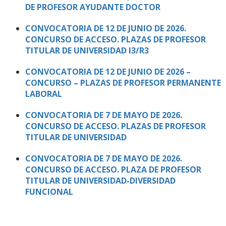
DE PROFESOR AYUDANTE DOCTOR
CONVOCATORIA DE 12 DE JUNIO DE 2026.
CONCURSO DE ACCESO. PLAZAS DE PROFESOR
TITULAR DE UNIVERSIDAD I3/R3
CONVOCATORIA DE 12 DE JUNIO DE 2026 –
CONCURSO – PLAZAS DE PROFESOR PERMANENTE
LABORAL
CONVOCATORIA DE 7 DE MAYO DE 2026.
CONCURSO DE ACCESO. PLAZAS DE PROFESOR
TITULAR DE UNIVERSIDAD
CONVOCATORIA DE 7 DE MAYO DE 2026.
CONCURSO DE ACCESO. PLAZA DE PROFESOR
TITULAR DE UNIVERSIDAD-DIVERSIDAD
FUNCIONAL