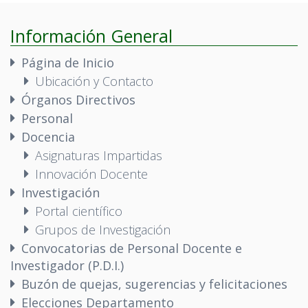
Información General
Página de Inicio
Ubicación y Contacto
Órganos Directivos
Personal
Docencia
Asignaturas Impartidas
Innovación Docente
Investigación
Portal científico
Grupos de Investigación
Convocatorias de Personal Docente e
Investigador (P.D.I.)
Buzón de quejas, sugerencias y felicitaciones
Elecciones Departamento