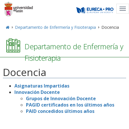
Tog
nav
Departamento de Enfermería y Fisioterapia
Docencia
Departamento de Enfermería y
Fisioterapia
Docencia
Asignaturas Impartidas
Innovación Docente
Grupos de Innovación Docente
PAGID certificados en los últimos años
PAID concedidos últimos años