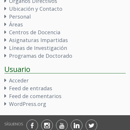
Órganos Directivos
Ubicación y Contacto
Personal
Áreas
Centros de Docencia
Asignaturas Impartidas
Líneas de Investigación
Programas de Doctorado
Usuario
Acceder
Feed de entradas
Feed de comentarios
WordPress.org
SÍGUENOS